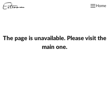
Home
The page is unavailable. Please
visit the
main one.